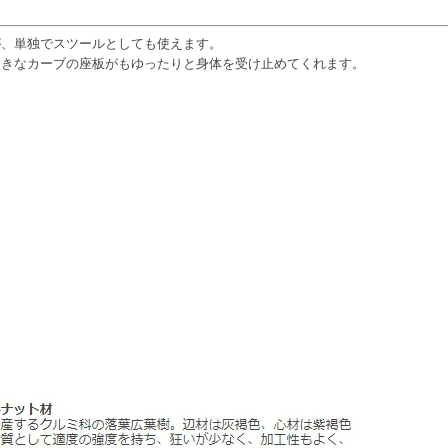
が、単独でスツールとしても使えます。
大きなカーブの座板がもゆったりと身体を受け止めてくれます。