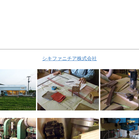
シキファニチア株式会社