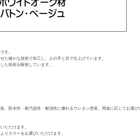
品です。
わせた確かな技術で加工し、人の手と目で仕上げています。
練した技術を駆使しています。
塗装、防水性・耐汚染性・耐湿性に優れるウレタン塗装、用途に応じてお選び
びいただけます。
種よりカラーをお選びいただけます。