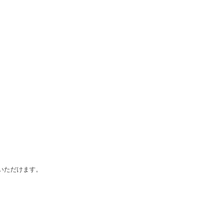
いただけます。