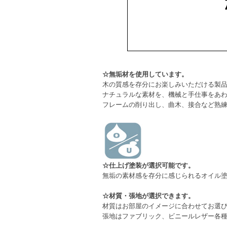
☆無垢材を使用しています。
木の質感を存分にお楽しみいただける製
ナチュラルな素材を、機械と手仕事をあ
フレームの削り出し、曲木、接合など熟
☆仕上げ塗装が選択可能です。
無垢の素材感を存分に感じられるオイル
☆材質・張地が選択できます。
材質はお部屋のイメージに合わせてお選
張地はファブリック、ビニールレザー各