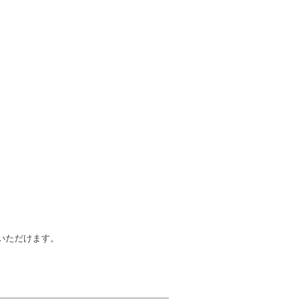
いただけます。