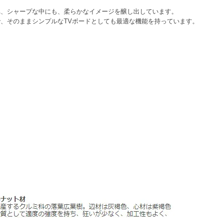
れ、シャープな中にも、柔らかなイメージを醸し出しています。
、そのままシンプルなTVボードとしても最適な機能を持っています。