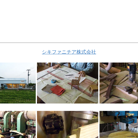
シキファニチア株式会社