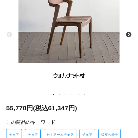
55,770円(税込61,347円)
この商品のキーワード
チェア
チェア
セミアームチェア
チェア
板座の椅子