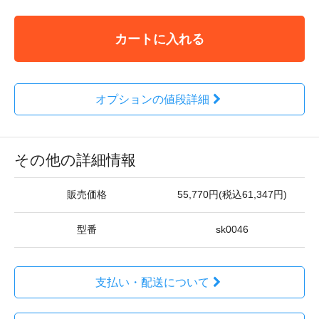
カートに入れる
オプションの値段詳細
その他の詳細情報
販売価格
55,770円(税込61,347円)
型番
sk0046
支払い・配送について