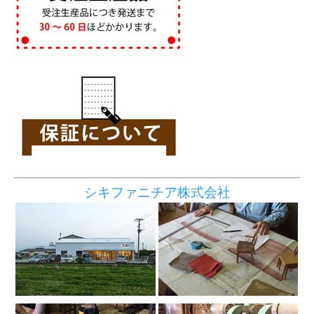
シキファニチア株式会社