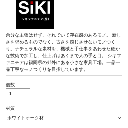
余分な主張はせず、それでいて存在感のあるモノ。 新し
さを求めるものでなく、古さを感じさせないモノつく
り。ナチュラルな素材を、機械と手仕事をあわせた確か
な技術で加工し、仕上げはあくまで人の手と目。 シキフ
ァニチアは福岡県の郊外にある小さな家具工場。一品一
品丁寧なモノつくりを目指しています。
個数
材質