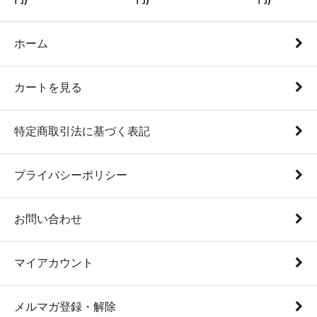
ホーム
カートを見る
特定商取引法に基づく表記
プライバシーポリシー
お問い合わせ
マイアカウント
メルマガ登録・解除