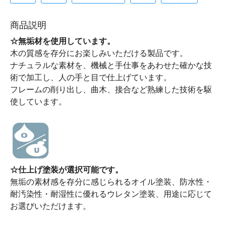
商品説明
☆無垢材を使用しています。
木の質感を存分にお楽しみいただける製品です。
ナチュラルな素材を、機械と手仕事をあわせた確かな技
術で加工し、人の手と目で仕上げています。
フレームの削り出し、曲木、接合など熟練した技術を駆
使しています。
☆仕上げ塗装が選択可能です。
無垢の素材感を存分に感じられるオイル塗装、防水性・
耐汚染性・耐湿性に優れるウレタン塗装、用途に応じて
お選びいただけます。