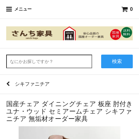
0
メニュー
検索
シキファニチア
国産チェア ダイニングチェア 板座 肘付き
ユナ・ウッド セミアームチェア シキファ
ニチア 無垢材オーダー家具