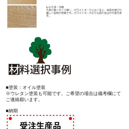
■塗装：オイル塗装
※ウレタン塗装も可能です。ご希望の場合は備考欄にて
ご連絡願います。
■納期