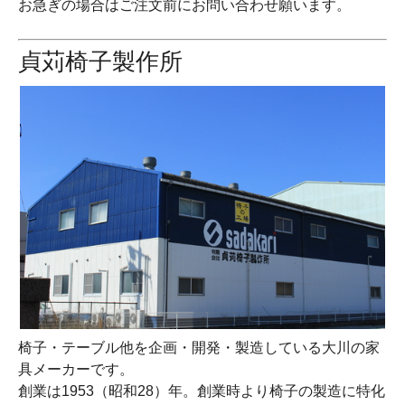
お急ぎの場合はご注文前にお問い合わせ願います。
貞苅椅子製作所
椅子・テーブル他を企画・開発・製造している大川の家
具メーカーです。
創業は1953（昭和28）年。創業時より椅子の製造に特化