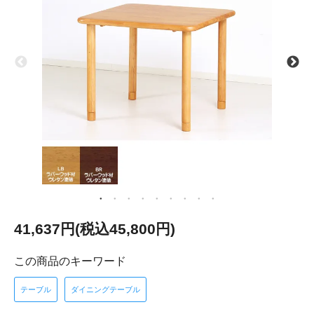
41,637円(税込45,800円)
この商品のキーワード
テーブル
ダイニングテーブル