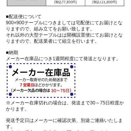
■配送便について
900×900テーブルにつきましては宅配便にてお届けとな
りますので、組み立てをお願い致します。
それ以外の大型テーブルはは開梱設置便にてお届けとな
りますので、配送業者にて組立を行います。
■納期
メーカー在庫品につき1週間程度にて発送となります。
※メーカー在庫切れの場合は、発送まで30～75日程度か
かります。
発送予定日はメーカーに確認次第、別途ご連絡いたしま
す。