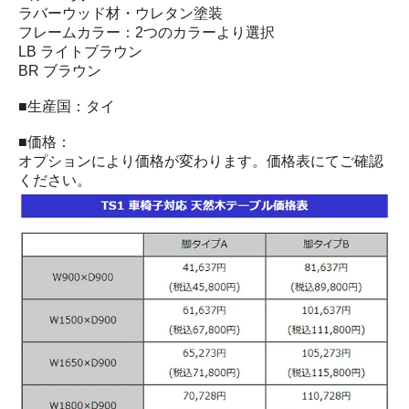
ラバーウッド材・ウレタン塗装
フレームカラー：2つのカラーより選択
LB ライトブラウン
BR ブラウン
■生産国：タイ
■価格：
オプションにより価格が変わります。価格表にてご確認
ください。