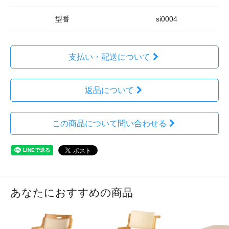
型番
si0004
支払い・配送について
返品について
この商品について問い合わせる
あなたにおすすめの商品