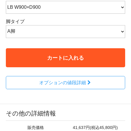
脚タイプ
カートに入れる
オプションの値段詳細
その他の詳細情報
販売価格
41,637円(税込45,800円)