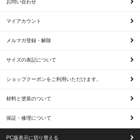
お問い合わせ
マイアカウント
メルマガ登録・解除
サイズの表記について
ショップクーポンをご利用いただけます。
材料と塗装のついて
保証・修理について
PC版表示に切り替える