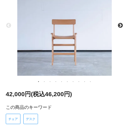
42,000円(税込46,200円)
この商品のキーワード
チェア
デスク