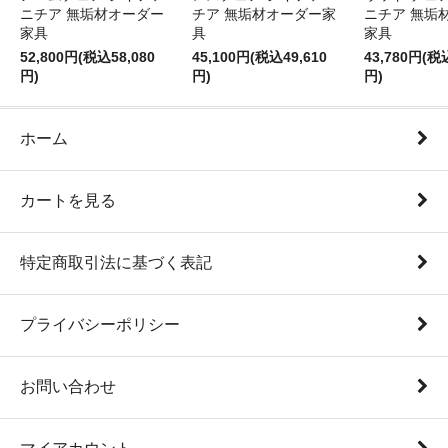
ニチア 無垢材オーダー
チア 無垢材オーダー家
ニチア 無垢
家具
具
家具
52,800円(税込58,080
45,100円(税込49,610
43,780円(税
円)
円)
円)
ホーム
カートを見る
特定商取引法に基づく表記
プライバシーポリシー
お問い合わせ