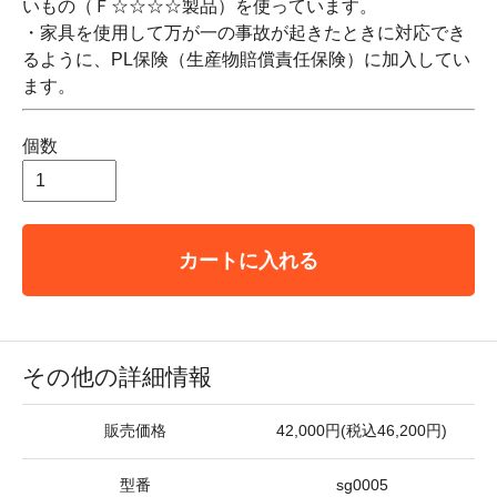
いもの（Ｆ☆☆☆☆製品）を使っています。
・家具を使用して万が一の事故が起きたときに対応でき
るように、PL保険（生産物賠償責任保険）に加入してい
ます。
個数
カートに入れる
その他の詳細情報
販売価格
42,000円(税込46,200円)
型番
sg0005