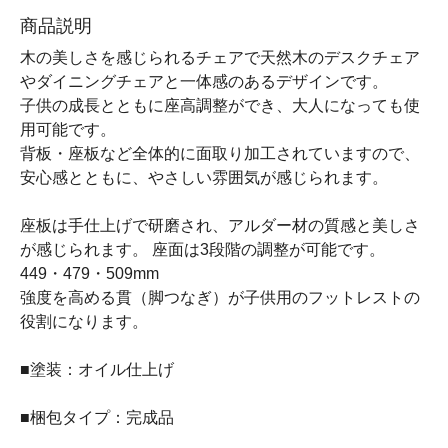
商品説明
木の美しさを感じられるチェアで天然木のデスクチェア
やダイニングチェアと一体感のあるデザインです。
子供の成長とともに座高調整ができ、大人になっても使
用可能です。
背板・座板など全体的に面取り加工されていますので、
安心感とともに、やさしい雰囲気が感じられます。
座板は手仕上げで研磨され、アルダー材の質感と美しさ
が感じられます。 座面は3段階の調整が可能です。
449・479・509mm
強度を高める貫（脚つなぎ）が子供用のフットレストの
役割になります。
■塗装：オイル仕上げ
■梱包タイプ：完成品