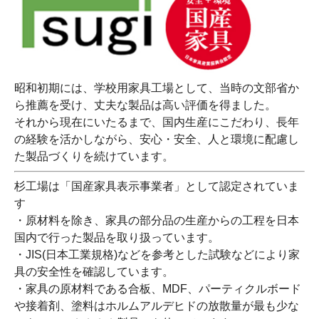
昭和初期には、学校用家具工場として、当時の文部省か
ら推薦を受け、丈夫な製品は高い評価を得ました。
それから現在にいたるまで、国内生産にこだわり、長年
の経験を活かしながら、安心・安全、人と環境に配慮し
た製品づくりを続けています。
杉工場は「国産家具表示事業者」として認定されていま
す
・原材料を除き、家具の部分品の生産からの工程を日本
国内で行った製品を取り扱っています。
・JIS(日本工業規格)などを参考とした試験などにより家
具の安全性を確認しています。
・家具の原材料である合板、MDF、パーティクルボード
や接着剤、塗料はホルムアルデヒドの放散量が最も少な