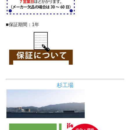
■保証期間：1年
杉工場