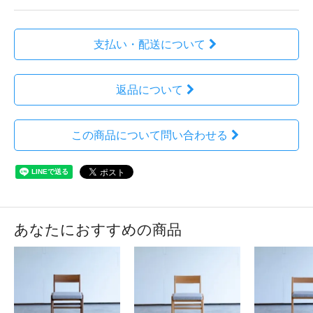
支払い・配送について
返品について
この商品について問い合わせる
あなたにおすすめの商品