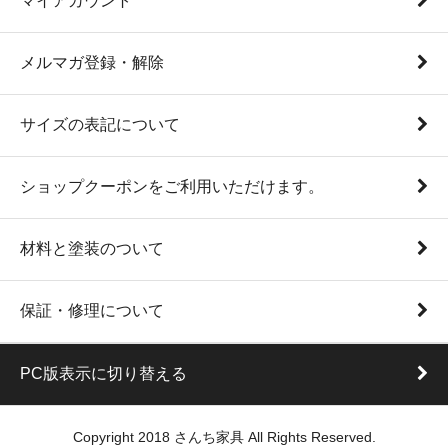
マイアカウント
メルマガ登録・解除
サイズの表記について
ショップクーポンをご利用いただけます。
材料と塗装のついて
保証・修理について
PC版表示に切り替える
Copyright 2018 さんち家具 All Rights Reserved.