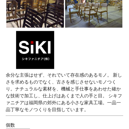
余分な主張はせず、それでいて存在感のあるモノ。 新し
さを求めるものでなく、古さを感じさせないモノつく
り。ナチュラルな素材を、機械と手仕事をあわせた確か
な技術で加工し、仕上げはあくまで人の手と目。 シキフ
ァニチアは福岡県の郊外にある小さな家具工場。一品一
品丁寧なモノつくりを目指しています。
個数