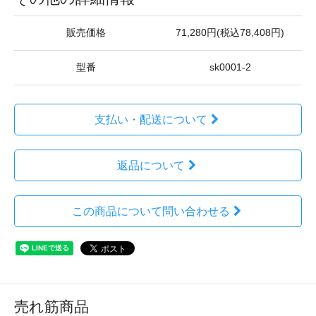
販売価格
71,280円(税込78,408円)
型番
sk0001-2
支払い・配送について
返品について
この商品について問い合わせる
売れ筋商品