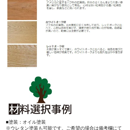
■塗装：オイル塗装
※ウレタン塗装も可能です。ご希望の場合は備考欄にて