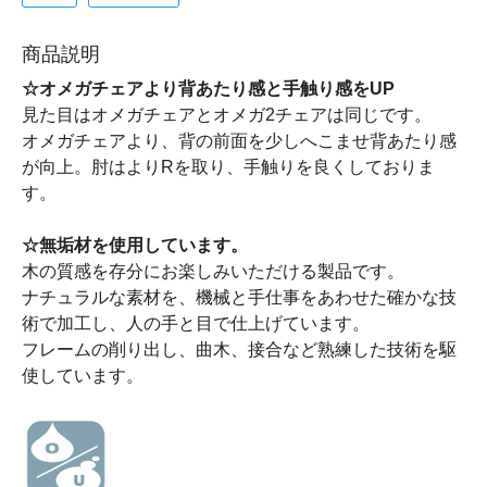
商品説明
☆オメガチェアより背あたり感と手触り感をUP
見た目はオメガチェアとオメガ2チェアは同じです。
オメガチェアより、背の前面を少しへこませ背あたり感
が向上。肘はよりRを取り、手触りを良くしておりま
す。
☆無垢材を使用しています。
木の質感を存分にお楽しみいただける製品です。
ナチュラルな素材を、機械と手仕事をあわせた確かな技
術で加工し、人の手と目で仕上げています。
フレームの削り出し、曲木、接合など熟練した技術を駆
使しています。