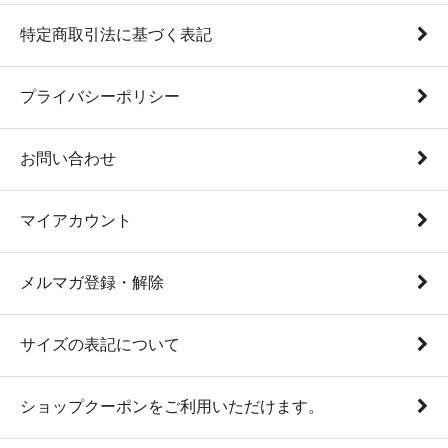
特定商取引法に基づく表記
プライバシーポリシー
お問い合わせ
マイアカウント
メルマガ登録・解除
サイズの表記について
ショップクーポンをご利用いただけます。