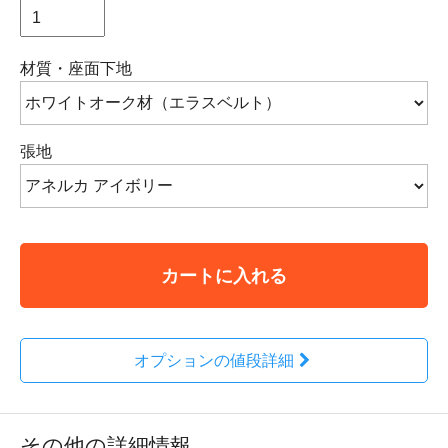
材質・座面下地
張地
カートに入れる
オプションの値段詳細
その他の詳細情報