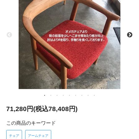
71,280円(税込78,408円)
この商品のキーワード
チェア
アームチェア